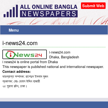
Submit Web
Menu
i-news24.com
i-news24.com
Dhaka, Bangladesh
i news24 is online portal from Dhaka
This newspaper is published national and international newspaper.
Contact address:
ভারপ্রাপ্ত সম্পাদক: রাশেদুল ইসলাম সুজন
প্রকাশক: মোঃ হেলাল উদ্দিন হাজারী
২৫ পুরানা পল্টন, ঢাকা।