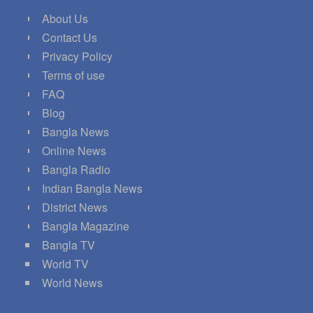
About Us
Contact Us
Privacy Policy
Terms of use
FAQ
Blog
Bangla News
Online News
Bangla Radio
Indian Bangla News
District News
Bangla Magazine
Bangla TV
World TV
World News