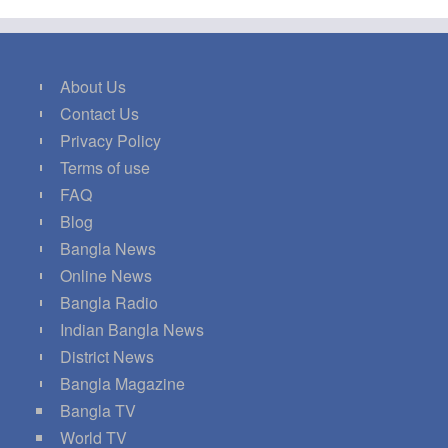
About Us
Contact Us
Privacy Policy
Terms of use
FAQ
Blog
Bangla News
Online News
Bangla Radio
Indian Bangla News
District News
Bangla Magazine
Bangla TV
World TV