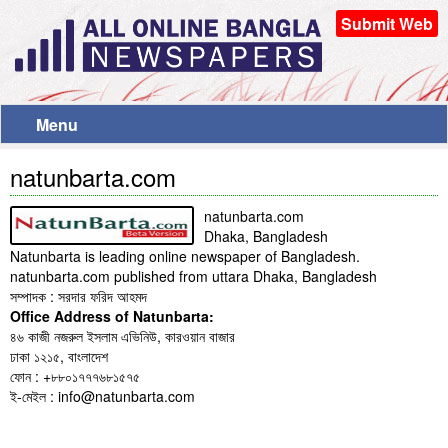
Submit Web
Menu
natunbarta.com
natunbarta.com
Dhaka, Bangladesh
Natunbarta is leading online newspaper of Bangladesh.
natunbarta.com published from uttara Dhaka, Bangladesh
সম্পাদক : সরদার ফরিদ আহমদ
Office Address of Natunbarta:
৪৬ কাজী নজরুল ইসলাম এভিনিউ, কারওয়ান বাজার
ঢাকা ১২১৫, বাংলাদেশ
ফোন : +৮৮০১৭৭৭৬৮১৫৭৫
ই-মেইল : info@natunbarta.com