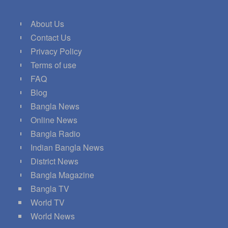
About Us
Contact Us
Privacy Policy
Terms of use
FAQ
Blog
Bangla News
Online News
Bangla Radio
Indian Bangla News
District News
Bangla Magazine
Bangla TV
World TV
World News